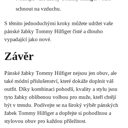
schnout na vzduchu.
S těmito jednoduchými kroky můžete udržet vaše
pánské žabky Tommy Hilfiger čisté a dlouho
vypadající jako nové.
Závěr
Pánské žabky Tommy Hilfiger nejsou jen obuv, ale
také módní příslušenství, které dokáže doplnit váš
outfit. Díky kombinaci pohodlí, kvality a stylu jsou
tyto žabky oblíbenou volbou pro muže, kteří chtějí
být v trendu. Podívejte se na široký výběr pánských
žabek Tommy Hilfiger a dopřejte si pohodlnou a
stylovou obuv pro každou příležitost.