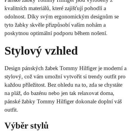
kvalitních materiálů, které zajišťují pohodlí a
odolnost. Díky svým ergonomickým designům se
tyto žabky skvěle přizpůsobí vašim nohám a
poskytnou optimální podporu během nošení.
Stylový vzhled
Design pánských žabek Tommy Hilfiger je moderní a
stylový, což vám umožní vytvořit si trendy outfit pro
každou příležitost. Bez ohledu na to, zda se chystáte
na pláž, do bazénu nebo jen tak relaxovat doma,
pánské žabky Tommy Hilfiger dokonale doplní váš
outfit.
Výběr stylů