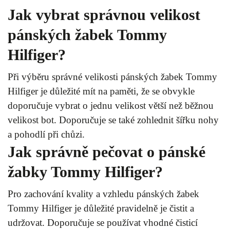
Jak vybrat správnou velikost
pánských žabek Tommy
Hilfiger?
Při výběru správné velikosti pánských žabek Tommy
Hilfiger je důležité mít na paměti, že se obvykle
doporučuje vybrat o jednu velikost větší než běžnou
velikost bot. Doporučuje se také zohlednit šířku nohy
a pohodlí při chůzi.
Jak správně pečovat o pánské
žabky Tommy Hilfiger?
Pro zachování kvality a vzhledu pánských žabek
Tommy Hilfiger je důležité pravidelně je čistit a
udržovat. Doporučuje se používat vhodné čisticí