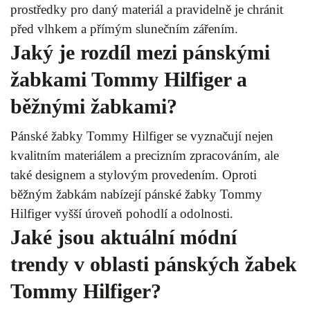
prostředky pro daný materiál a pravidelně je chránit
před vlhkem a přímým slunečním zářením.
Jaký je rozdíl mezi pánskými
žabkami Tommy Hilfiger a
běžnými žabkami?
Pánské žabky Tommy Hilfiger se vyznačují nejen
kvalitním materiálem a precizním zpracováním, ale
také designem a stylovým provedením. Oproti
běžným žabkám nabízejí pánské žabky Tommy
Hilfiger vyšší úroveň pohodlí a odolnosti.
Jaké jsou aktuální módní
trendy v oblasti pánských žabek
Tommy Hilfiger?