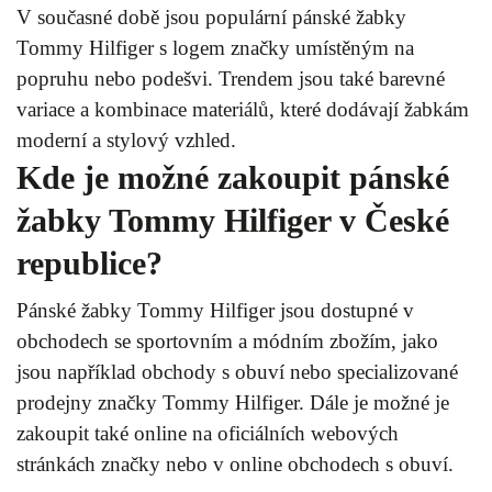
V současné době jsou populární pánské žabky
Tommy Hilfiger s logem značky umístěným na
popruhu nebo podešvi. Trendem jsou také barevné
variace a kombinace materiálů, které dodávají žabkám
moderní a stylový vzhled.
Kde je možné zakoupit pánské
žabky Tommy Hilfiger v České
republice?
Pánské žabky Tommy Hilfiger jsou dostupné v
obchodech se sportovním a módním zbožím, jako
jsou například obchody s obuví nebo specializované
prodejny značky Tommy Hilfiger. Dále je možné je
zakoupit také online na oficiálních webových
stránkách značky nebo v online obchodech s obuví.